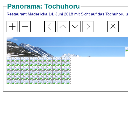
Panorama: Tochuhoru
Restaurant Mäderlicka 14. Juni 2018 mit Sicht auf das To