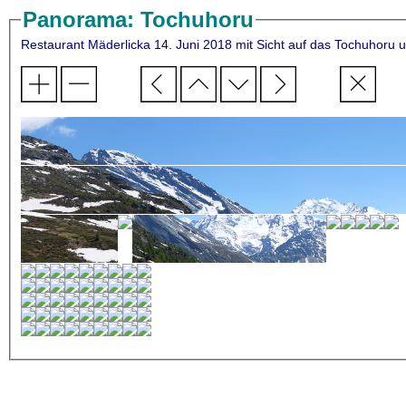
Panorama: Tochuhoru
Restaurant Mäderlicka 14. Juni 2018 mit Sicht auf das To