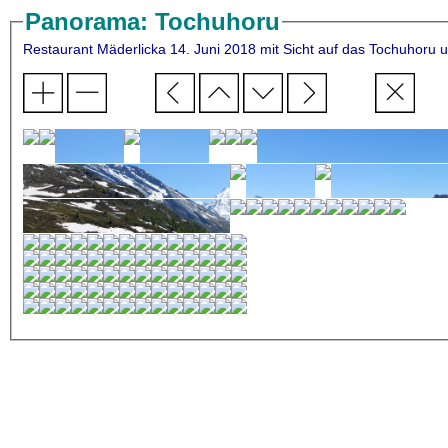
Panorama: Tochuhoru
Restaurant Mäderlicka 14. Juni 2018 mit Sicht auf das To